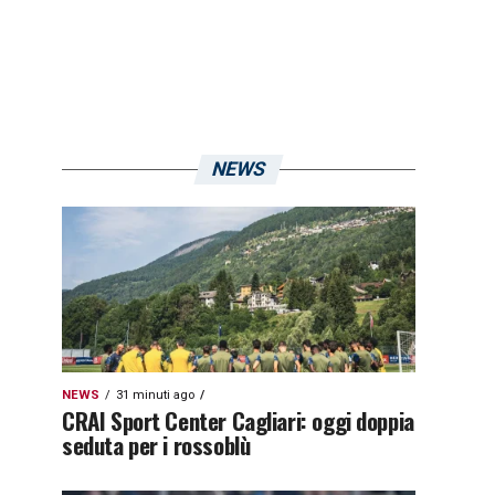
NEWS
NEWS
31 minuti ago
CRAI Sport Center Cagliari: oggi doppia
seduta per i rossoblù