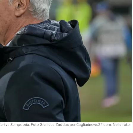
liari vs Sampdoria. Foto Gianluca Zuddas per Cagliarinews24.com. Nella foto: