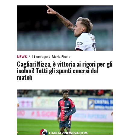
NEWS
11 ore ago
Maria Floris
Cagliari Nizza, è vittoria ai rigori per gli
isolani! Tutti gli spunti emersi dal
match