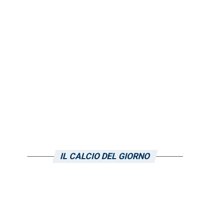
IL CALCIO DEL GIORNO