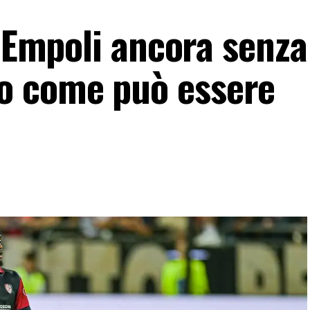
l’Empoli ancora senza
 come può essere