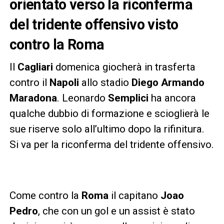
orientato verso la riconferma
del tridente offensivo visto
contro la Roma
Il
Cagliari
domenica giocherà in trasferta
contro il
Napoli
allo stadio
Diego Armando
Maradona
. Leonardo
Semplici
ha ancora
qualche dubbio di formazione e scioglierà le
sue riserve solo all’ultimo dopo la rifinitura.
Si va per la riconferma del tridente offensivo.
Come contro la
Roma
il capitano
Joao
Pedro
, che con un gol e un assist è stato