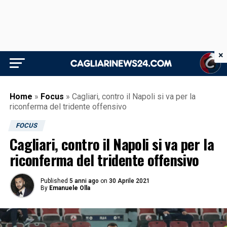
×
Home
»
Focus
»
Cagliari, contro il Napoli si va per la
riconferma del tridente offensivo
FOCUS
Cagliari, contro il Napoli si va per la
riconferma del tridente offensivo
Published
5 anni ago
on
30 Aprile 2021
By
Emanuele Olla