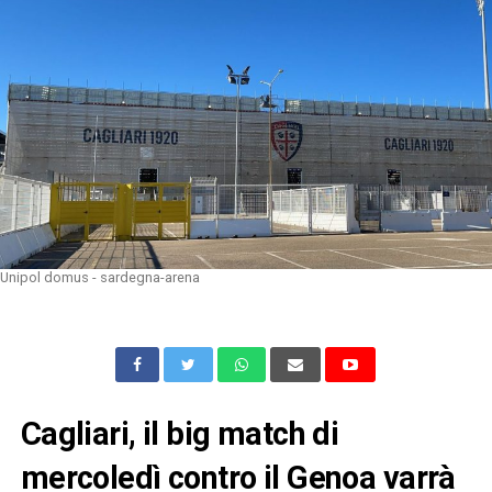
Unipol domus - sardegna-arena
Cagliari, il big match di
mercoledì contro il Genoa varrà