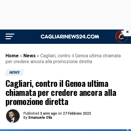
×
Home
»
News
»
Cagliari, contro il Genoa ultima chiamata
per credere ancora alla promozione diretta
NEWS
Cagliari, contro il Genoa ultima
chiamata per credere ancora alla
promozione diretta
Published
3 anni ago
on
27 Febbraio 2023
By
Emanuele Olla