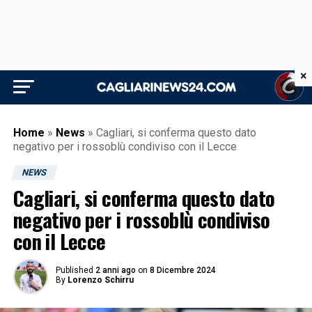
×
Home
»
News
»
Cagliari, si conferma questo dato
negativo per i rossoblù condiviso con il Lecce
NEWS
Cagliari, si conferma questo dato
negativo per i rossoblù condiviso
con il Lecce
Published
2 anni ago
on
8 Dicembre 2024
By
Lorenzo Schirru