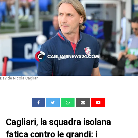
Davide Nicola Cagliari
Cagliari, la squadra isolana
fatica contro le grandi: i