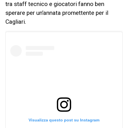
tra staff tecnico e giocatori fanno ben
sperare per un’annata promettente per il
Cagliari.
Visualizza questo post su Instagram