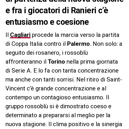
e fra i giocatori di Ranieri c’è
entusiasmo e coesione
Il
Cagliari
procede la marcia verso la partita
di Coppa Italia contro il
Palermo
. Non solo: a
seguito dei rosanero, i rossoblù
affronteranno il
Torino
nella prima giornata
di Serie A. E lo fa con tanta concentrazione
ma anche con tanti sorrisi. Nel ritiro di Saint-
Vincent c’è grande concentrazione e al
contempo un contagioso entusiasmo. Il
gruppo rossoblù si è dimostrato coeso e
determinato a prepararsi al meglio per la
nuova stagione. Il clima positivo e la sinergia