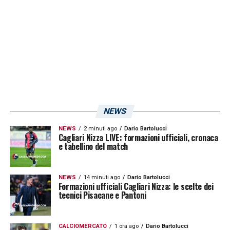
NEWS
NEWS
2 minuti ago
Dario Bartolucci
Cagliari Nizza LIVE: formazioni ufficiali, cronaca
e tabellino del match
NEWS
14 minuti ago
Dario Bartolucci
Formazioni ufficiali Cagliari Nizza: le scelte dei
tecnici Pisacane e Pantoni
CALCIOMERCATO
1 ora ago
Dario Bartolucci