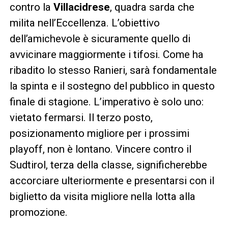
contro la
Villacidrese
, quadra sarda che
milita nell’Eccellenza. L’obiettivo
dell’amichevole è sicuramente quello di
avvicinare maggiormente i tifosi. Come ha
ribadito lo stesso Ranieri, sarà fondamentale
la spinta e il sostegno del pubblico in questo
finale di stagione. L’imperativo è solo uno:
vietato fermarsi. Il terzo posto,
posizionamento migliore per i prossimi
playoff, non è lontano. Vincere contro il
Sudtirol, terza della classe, significherebbe
accorciare ulteriormente e presentarsi con il
biglietto da visita migliore nella lotta alla
promozione.