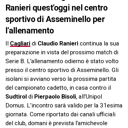
Ranieri quest’oggi nel centro
sportivo di Asseminello per
l’allenamento
Il
Cagliari
di
Claudio
Ranieri
continua la sua
preparazione in vista del prossimo match di
Serie B. L’allenamento odierno è stato volto
presso il centro sportivo di Asseminello. Gli
isolani si avviano verso la prossima partita
del campionato cadetto, in casa contro il
Sudtirol
di
Pierpaolo Bisoli
, all’Unipol
Domus. L’incontro sarà valido per la 31esima
giornata. Come riportato dai canali ufficiali
del club, domani è prevista l’amichevole