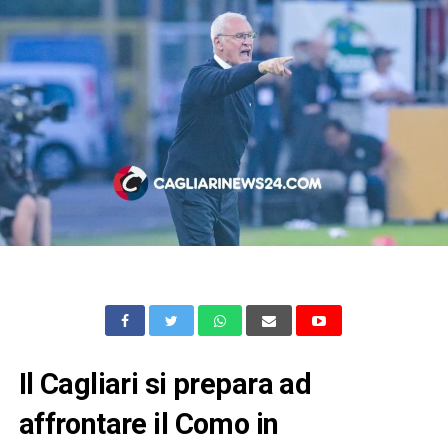
Il Cagliari si prepara ad
affrontare il Como in