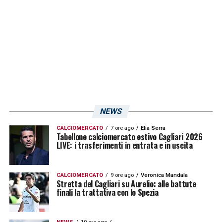
NEWS
CALCIOMERCATO
7 ore ago
Elia Serra
Tabellone calciomercato estivo Cagliari 2026
LIVE: i trasferimenti in entrata e in uscita
CALCIOMERCATO
9 ore ago
Veronica Mandala
Stretta del Cagliari su Aurelio: alle battute
finali la trattativa con lo Spezia