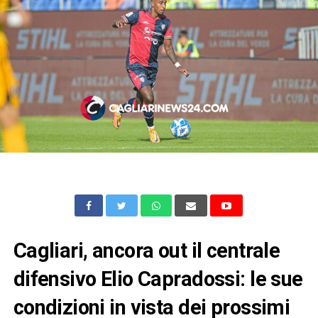
Cagliari, ancora out il centrale
difensivo Elio Capradossi: le sue
condizioni in vista dei prossimi