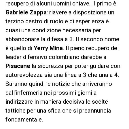
recupero di alcuni uomini chiave. Il primo è
Gabriele Zappa
: riavere a disposizione un
terzino destro di ruolo e di esperienza è
quasi una condizione necessaria per
abbandonare la difesa a 3. Il secondo nome
è quello di
Yerry Mina
. Il pieno recupero del
leader difensivo colombiano darebbe a
Pisacane
la sicurezza per poter guidare con
autorevolezza sia una linea a 3 che una a 4.
Saranno quindi le notizie che arriveranno
dall’infermeria nei prossimi giorni a
indirizzare in maniera decisiva le scelte
tattiche per una sfida che si preannuncia
fondamentale.