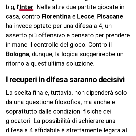
big, l’
Inter
. Nelle altre due partite giocate in
casa, contro
Fiorentina
e
Lecce
,
Pisacane
ha invece optato per una difesa a 4, un
assetto più offensivo e pensato per prendere
in mano il controllo del gioco. Contro il
Bologna
, dunque, la logica suggerirebbe un
ritorno a quest’ultima soluzione.
I recuperi in difesa saranno decisivi
La scelta finale, tuttavia, non dipenderà solo
da una questione filosofica, ma anche e
soprattutto dalle condizioni fisiche dei
giocatori. La possibilità di schierare una
difesa a 4 affidabile è strettamente legata al