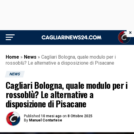
×
Home
»
News
»
Cagliari Bologna, quale modulo per i
rossoblù? Le alternative a disposizione di Pisacane
NEWS
Cagliari Bologna, quale modulo per i
rossoblù? Le alternative a
disposizione di Pisacane
Published
10 mesi ago
on
8 Ottobre 2025
By
Manuel Contartese