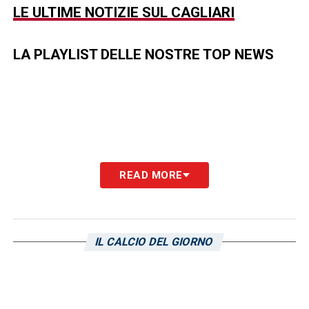
LE ULTIME NOTIZIE SUL CAGLIARI
LA PLAYLIST DELLE NOSTRE TOP NEWS
READ MORE
IL CALCIO DEL GIORNO