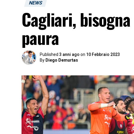
NEWS
Cagliari, bisogna
paura
Published
3 anni ago
on
10 Febbraio 2023
By
Diego Demurtas