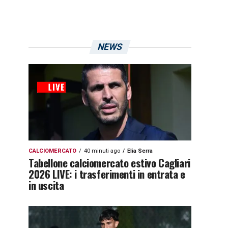
NEWS
CALCIOMERCATO
40 minuti ago
Elia Serra
Tabellone calciomercato estivo Cagliari
2026 LIVE: i trasferimenti in entrata e
in uscita