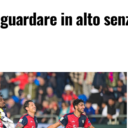
 guardare in alto sen