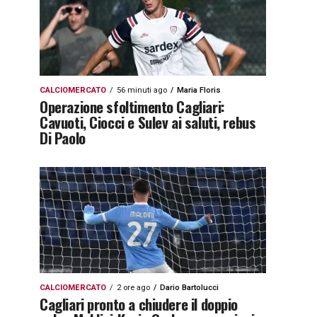
CALCIOMERCATO
56 minuti ago
Maria Floris
Operazione sfoltimento Cagliari:
Cavuoti, Ciocci e Sulev ai saluti, rebus
Di Paolo
CALCIOMERCATO
2 ore ago
Dario Bartolucci
Cagliari pronto a chiudere il doppio