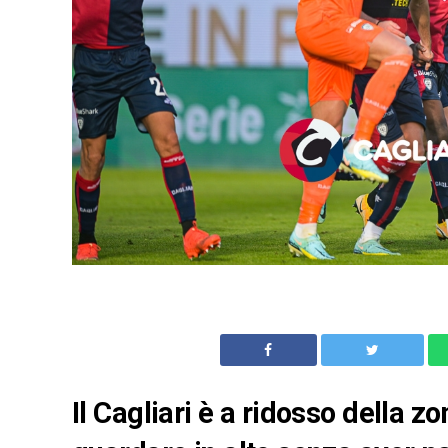
Il Cagliari è a ridosso della z