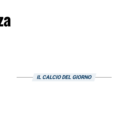
za
IL CALCIO DEL GIORNO