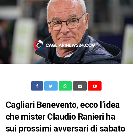
Cagliari Benevento, ecco l’idea
che mister Claudio Ranieri ha
sui prossimi avversari di sabato