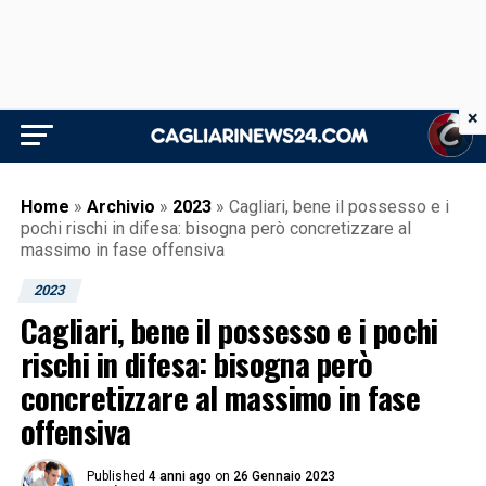
×
Home
»
Archivio
»
2023
»
Cagliari, bene il possesso e i
pochi rischi in difesa: bisogna però concretizzare al
massimo in fase offensiva
2023
Cagliari, bene il possesso e i pochi
rischi in difesa: bisogna però
concretizzare al massimo in fase
offensiva
Published
4 anni ago
on
26 Gennaio 2023