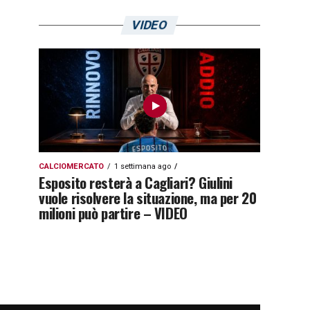
VIDEO
CALCIOMERCATO
1 settimana ago
Esposito resterà a Cagliari? Giulini
vuole risolvere la situazione, ma per 20
milioni può partire – VIDEO