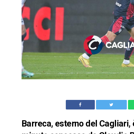
Barreca, esterno del Cagliari, 