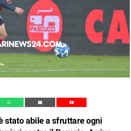
è stato abile a sfruttare ogni