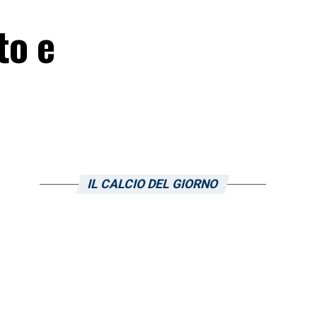
to e
IL CALCIO DEL GIORNO