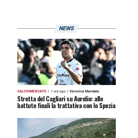
NEWS
CALCIOMERCATO
1 ora ago
Veronica Mandala
Stretta del Cagliari su Aurelio: alle
battute finali la trattativa con lo Spezia