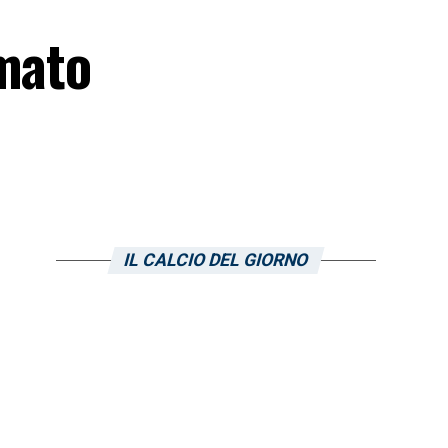
rmato
IL CALCIO DEL GIORNO