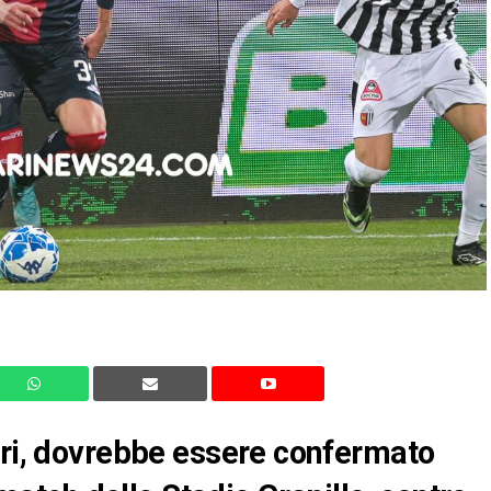
ari, dovrebbe essere confermato