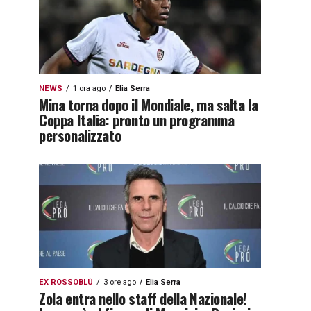
NEWS
1 ora ago
Elia Serra
Mina torna dopo il Mondiale, ma salta la
Coppa Italia: pronto un programma
personalizzato
EX ROSSOBLÙ
3 ore ago
Elia Serra
Zola entra nello staff della Nazionale!