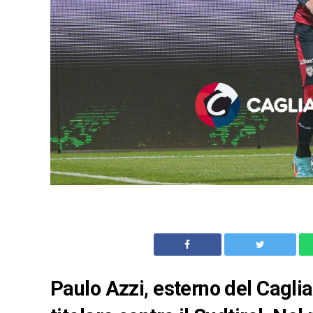
Paulo Azzi, esterno del Cagli