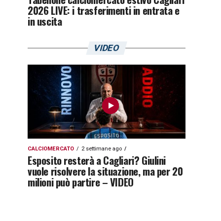
2026 LIVE: i trasferimenti in entrata e
in uscita
VIDEO
CALCIOMERCATO
2 settimane ago
Esposito resterà a Cagliari? Giulini
vuole risolvere la situazione, ma per 20
milioni può partire – VIDEO