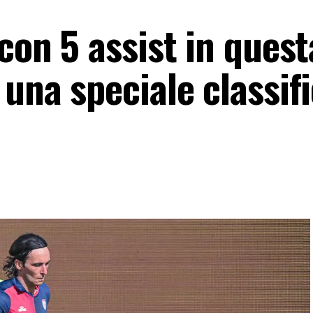
 con 5 assist in quest
 una speciale classifi