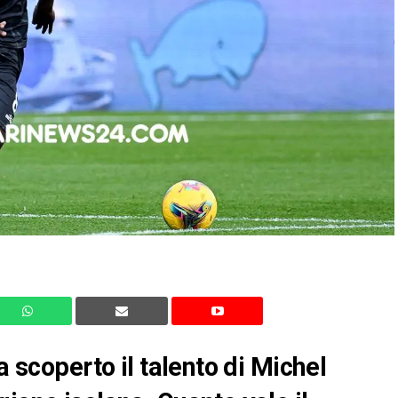
a scoperto il talento di Michel