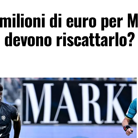
 milioni di euro per 
 devono riscattarlo?