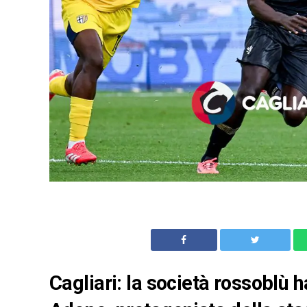
Cagliari: la società rossoblù h