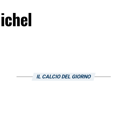
Michel
IL CALCIO DEL GIORNO