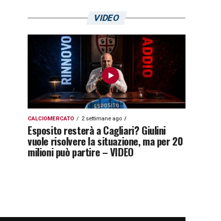
VIDEO
CALCIOMERCATO
2 settimane ago
Esposito resterà a Cagliari? Giulini
vuole risolvere la situazione, ma per 20
milioni può partire – VIDEO