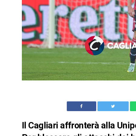
Il Cagliari affronterà alla Uni