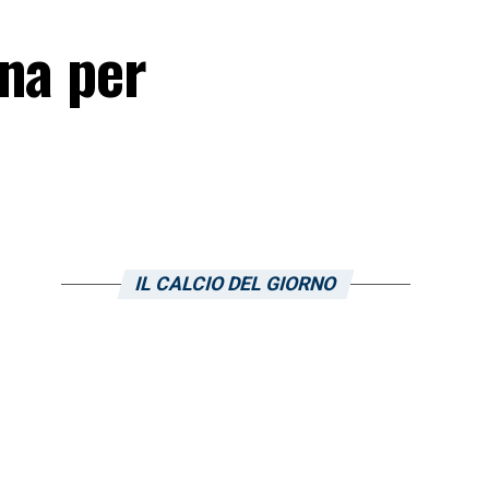
ena per
IL CALCIO DEL GIORNO