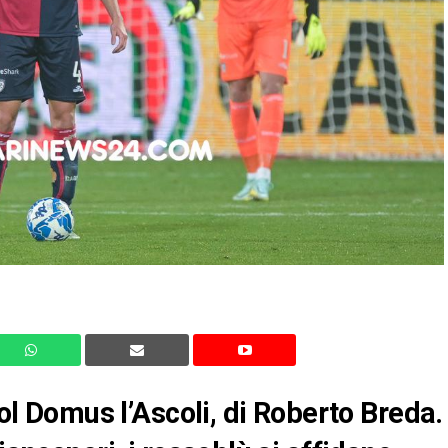
pol Domus l’Ascoli, di Roberto Breda.