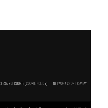
STESA SUI COOKIE (COOKIE POLICY)
NETWORK SPORT REVIEW