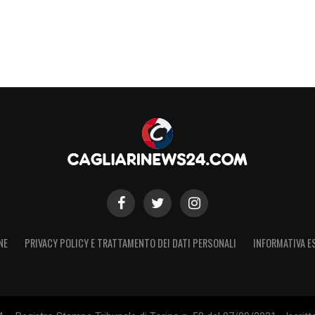
NE
PRIVACY POLICY E TRATTAMENTO DEI DATI PERSONALI
INFORMATIVA E