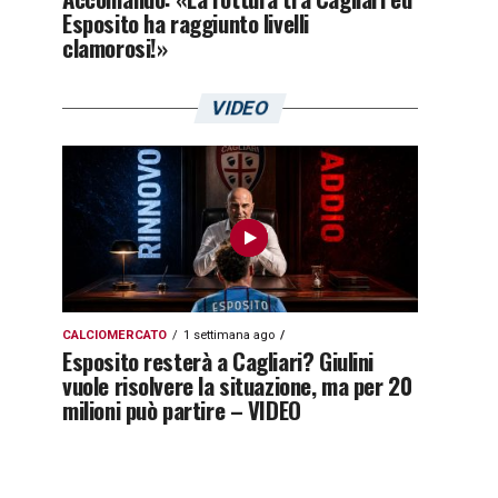
Esposito ha raggiunto livelli
clamorosi!»
VIDEO
CALCIOMERCATO
1 settimana ago
Esposito resterà a Cagliari? Giulini
vuole risolvere la situazione, ma per 20
milioni può partire – VIDEO