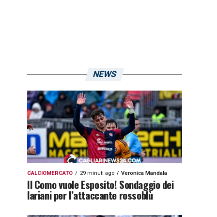
NEWS
CALCIOMERCATO
29 minuti ago
Veronica Mandala
Il Como vuole Esposito! Sondaggio dei
lariani per l’attaccante rossoblù