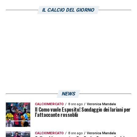
IL CALCIO DEL GIORNO
NEWS
CALCIOMERCATO
8 ore ago
Veronica Mandala
Il Como vuole Esposito! Sondaggio dei lariani per
l’attaccante rossoblù
CALCIOMERCATO
8 ore ago
Veronica Mandala