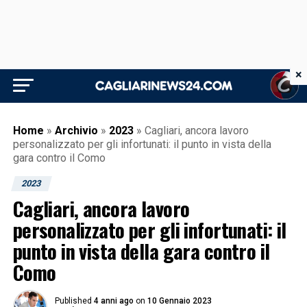
×
Home
»
Archivio
»
2023
»
Cagliari, ancora lavoro
personalizzato per gli infortunati: il punto in vista della
gara contro il Como
2023
Cagliari, ancora lavoro
personalizzato per gli infortunati: il
punto in vista della gara contro il
Como
Published
4 anni ago
on
10 Gennaio 2023