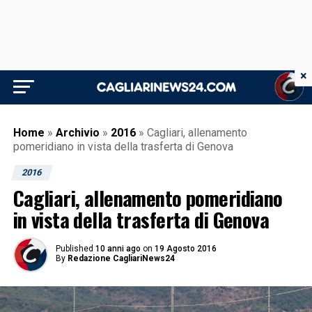
×
Home
»
Archivio
»
2016
»
Cagliari, allenamento
pomeridiano in vista della trasferta di Genova
2016
Cagliari, allenamento pomeridiano
in vista della trasferta di Genova
Published
10 anni ago
on
19 Agosto 2016
By
Redazione CagliariNews24