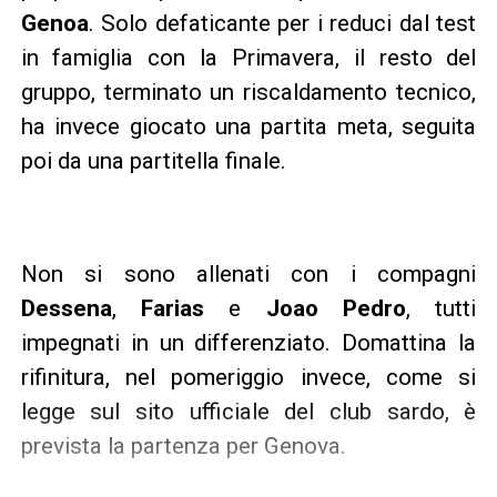
Genoa
. Solo defaticante per i reduci dal test
in famiglia con la Primavera, il resto del
gruppo, terminato un riscaldamento tecnico,
ha invece giocato una partita meta, seguita
poi da una partitella finale.
Non si sono allenati con i compagni
Dessena
,
Farias
e
Joao Pedro
, tutti
impegnati in un differenziato. Domattina la
rifinitura, nel pomeriggio invece, come si
legge sul sito ufficiale del club sardo, è
prevista la partenza per Genova.