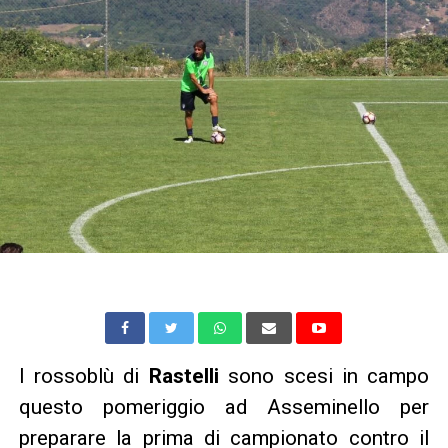
I rossoblù di
Rastelli
sono scesi in campo
questo pomeriggio ad Asseminello per
preparare la prima di campionato contro il