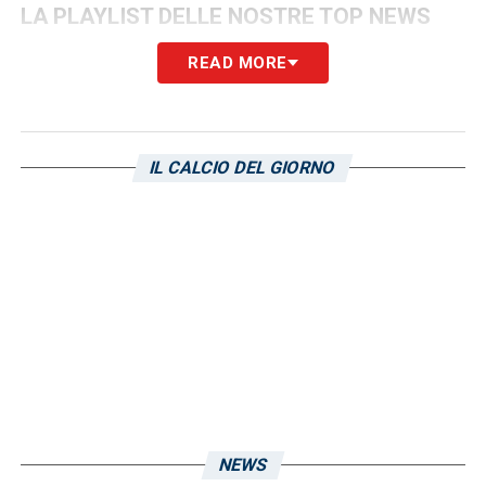
LA PLAYLIST DELLE NOSTRE TOP NEWS
READ MORE
IL CALCIO DEL GIORNO
NEWS