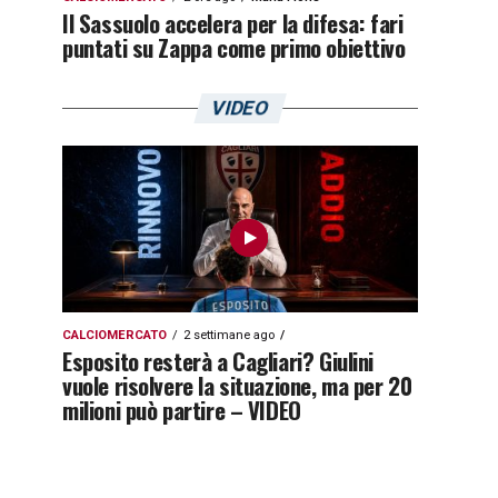
Il Sassuolo accelera per la difesa: fari
puntati su Zappa come primo obiettivo
VIDEO
CALCIOMERCATO
2 settimane ago
Esposito resterà a Cagliari? Giulini
vuole risolvere la situazione, ma per 20
milioni può partire – VIDEO