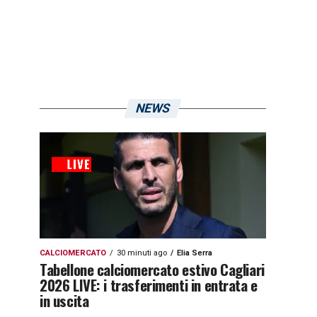
NEWS
CALCIOMERCATO
30 minuti ago
Elia Serra
Tabellone calciomercato estivo Cagliari
2026 LIVE: i trasferimenti in entrata e
in uscita