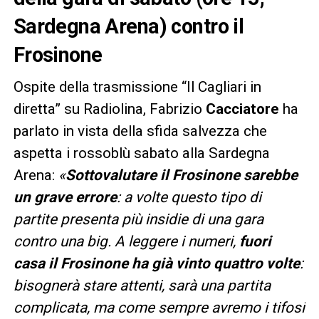
Sardegna Arena) contro il
Frosinone
Ospite della trasmissione “Il Cagliari in
diretta” su Radiolina, Fabrizio
Cacciatore
ha
parlato in vista della sfida salvezza che
aspetta i rossoblù sabato alla Sardegna
Arena:
«
Sottovalutare il Frosinone sarebbe
un grave errore
: a volte questo tipo di
partite presenta più insidie di una gara
contro una big. A leggere i numeri,
fuori
casa il Frosinone ha già vinto quattro volte
:
bisognerà stare attenti, sarà una partita
complicata, ma come sempre avremo i tifosi