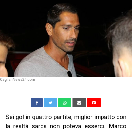
CagliariNews24.com
Sei gol in quattro partite, miglior impatto con
la realtà sarda non poteva esserci. Marco