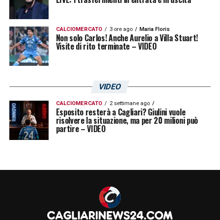
CALCIOMERCATO
3 ore ago
Maria Floris
Non solo Carlos! Anche Aurelio a Villa Stuart!
Visite di rito terminate – VIDEO
VIDEO
CALCIOMERCATO
2 settimane ago
Esposito resterà a Cagliari? Giulini vuole
risolvere la situazione, ma per 20 milioni può
partire – VIDEO