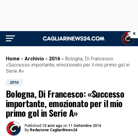
×
Home
»
Archivio
»
2016
»
Bologna, Di Francesco:
«Successo importante, emozionato per il mio primo gol in
Serie A»
2016
Bologna, Di Francesco: «Successo
importante, emozionato per il mio
primo gol in Serie A»
Published
10 anni ago
on
11 Settembre 2016
By
Redazione CagliariNews24