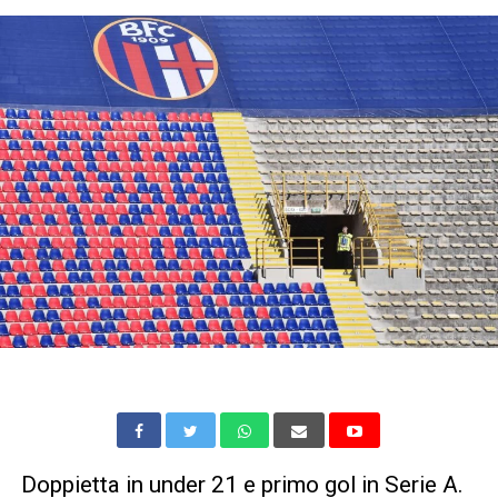
Doppietta in under 21 e primo gol in Serie A.