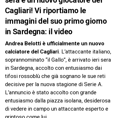
Cagliari! Vi riportiamo le
immagini del suo primo giorno
in Sardegna: il video
Andrea Belotti è ufficialmente un nuovo
calciatore del Cagliari
. L’attaccante italiano,
soprannominato “il Gallo”, è arrivato ieri sera
in Sardegna, accolto con entusiasmo dai
tifosi rossoblù che già sognano le sue reti
decisive per la nuova stagione di Serie A.
L’annuncio è stato accolto con grande
entusiasmo dalla piazza isolana, desiderosa
di vedere in campo un attaccante esperto e
grintoso come lui.