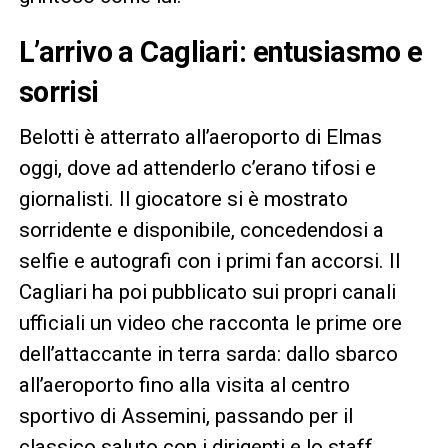
L’arrivo a Cagliari: entusiasmo e
sorrisi
Belotti è atterrato all’aeroporto di Elmas
oggi, dove ad attenderlo c’erano tifosi e
giornalisti. Il giocatore si è mostrato
sorridente e disponibile, concedendosi a
selfie e autografi con i primi fan accorsi. Il
Cagliari ha poi pubblicato sui propri canali
ufficiali un video che racconta le prime ore
dell’attaccante in terra sarda: dallo sbarco
all’aeroporto fino alla visita al centro
sportivo di Assemini, passando per il
classico saluto con i dirigenti e lo staff