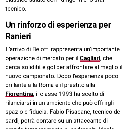
tecnico.
Un rinforzo di esperienza per
Ranieri
L’arrivo di Belotti rappresenta un’importante
operazione di mercato per il
Cagliari
, che
cerca solidità e gol per affrontare al meglio il
nuovo campionato. Dopo l’esperienza poco
brillante alla Roma e il prestito alla
Fiorentina
, il classe 1993 ha scelto di
rilanciarsi in un ambiente che può offrirgli
spazio e fiducia. Fabio Pisacane, tecnico dei
sardi, potrà contare su un attaccante di