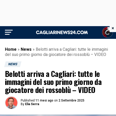
×
Home
»
News
»
Belotti arriva a Cagliari: tutte le immagini
del suo primo giorno da giocatore dei rossoblù – VIDEO
NEWS
Belotti arriva a Cagliari: tutte le
immagini del suo primo giorno da
giocatore dei rossoblù – VIDEO
Published
11 mesi ago
on
2 Settembre 2025
By
Elia Serra