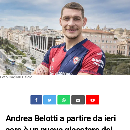
Foto Cagliari Calcio
Andrea Belotti a partire da ieri
sera è un nuovo giocatore del