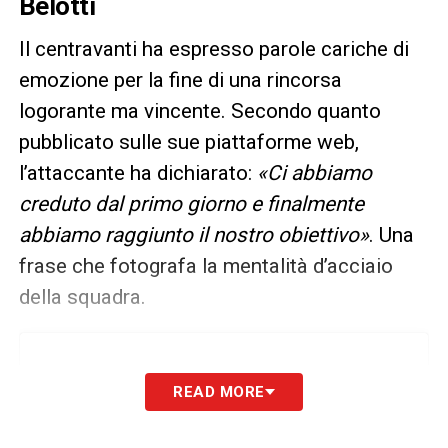
Belotti
Il centravanti ha espresso parole cariche di
emozione per la fine di una rincorsa
logorante ma vincente. Secondo quanto
pubblicato sulle sue piattaforme web,
l’attaccante ha dichiarato:
«Ci abbiamo
creduto dal primo giorno e finalmente
abbiamo raggiunto il nostro obiettivo»
. Una
frase che fotografa la mentalità d’acciaio
della squadra.
READ MORE