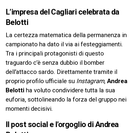
L’impresa del Cagliari celebrata da
Belotti
La certezza matematica della permanenza in
campionato ha dato il via ai festeggiamenti.
Tra i principali protagonisti di questo
traguardo c’è senza dubbio il bomber
dell’attacco sardo. Direttamente tramite il
proprio profilo ufficiale su
Instagram
,
Andrea
Belotti
ha voluto condividere tutta la sua
euforia, sottolineando la forza del gruppo nei
momenti decisivi.
Il post social e l’orgoglio di Andrea