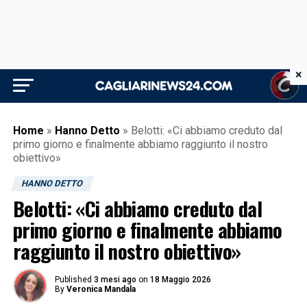
×
Home
»
Hanno Detto
»
Belotti: «Ci abbiamo creduto dal
primo giorno e finalmente abbiamo raggiunto il nostro
obiettivo»
HANNO DETTO
Belotti: «Ci abbiamo creduto dal
primo giorno e finalmente abbiamo
raggiunto il nostro obiettivo»
Published
3 mesi ago
on
18 Maggio 2026
By
Veronica Mandala