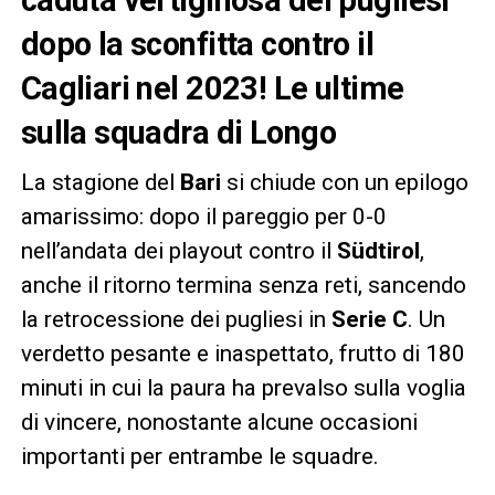
dopo la sconfitta contro il
Cagliari nel 2023! Le ultime
sulla squadra di Longo
La stagione del
Bari
si chiude con un epilogo
amarissimo: dopo il pareggio per 0-0
nell’andata dei playout contro il
Südtirol
,
anche il ritorno termina senza reti, sancendo
la retrocessione dei pugliesi in
Serie C
. Un
verdetto pesante e inaspettato, frutto di 180
minuti in cui la paura ha prevalso sulla voglia
di vincere, nonostante alcune occasioni
importanti per entrambe le squadre.