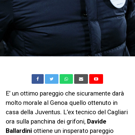
E’ un ottimo pareggio che sicuramente darà
molto morale al Genoa quello ottenuto in
casa della Juventus. L’ex tecnico del Cagliari
ora sulla panchina dei grifoni,
Davide
Ballardini
ottiene un insperato pareggio