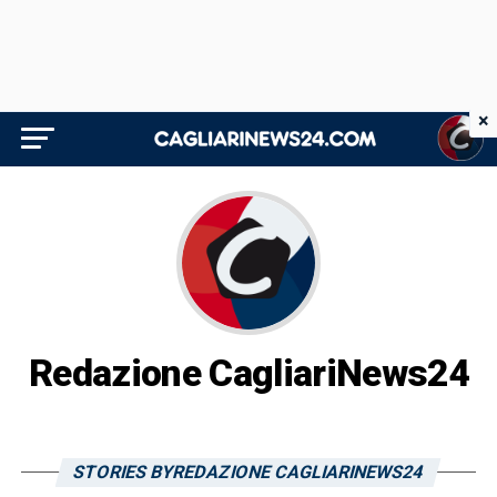
×
Redazione CagliariNews24
STORIES BYREDAZIONE CAGLIARINEWS24