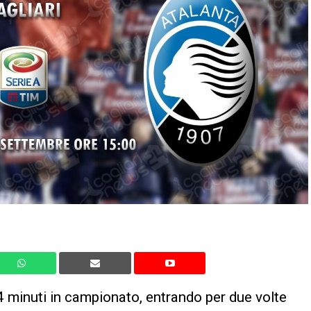
4 minuti in campionato, entrando per due volte