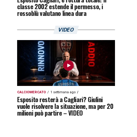
classe 2002 estende il permesso, i
rossoblù valutano linea dura
VIDEO
CALCIOMERCATO
1 settimana ago
Esposito resterà a Cagliari? Giulini
vuole risolvere la situazione, ma per 20
milioni può partire – VIDEO