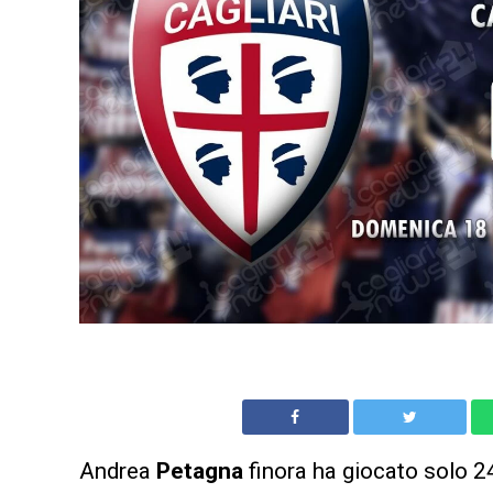
Andrea
Petagna
finora ha giocato solo 2