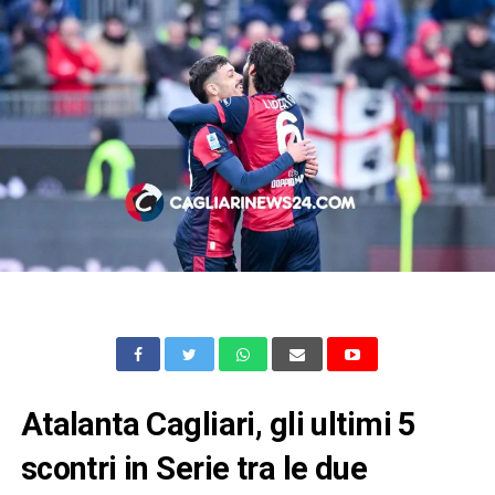
Atalanta Cagliari, gli ultimi 5
scontri in Serie tra le due