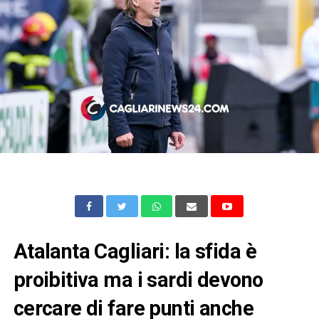
Atalanta Cagliari: la sfida è
proibitiva ma i sardi devono
cercare di fare punti anche