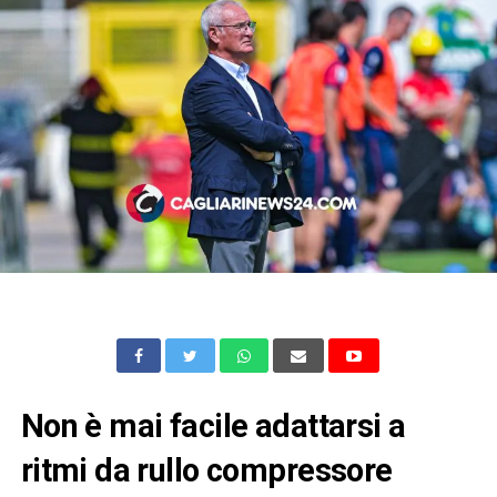
Non è mai facile adattarsi a
ritmi da rullo compressore