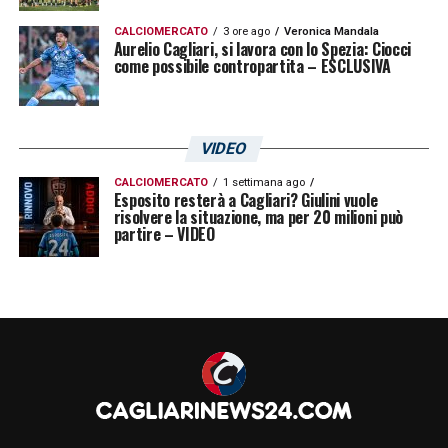
CALCIOMERCATO
3 ore ago
Veronica Mandala
Aurelio Cagliari, si lavora con lo Spezia: Ciocci
come possibile contropartita – ESCLUSIVA
VIDEO
CALCIOMERCATO
1 settimana ago
Esposito resterà a Cagliari? Giulini vuole
risolvere la situazione, ma per 20 milioni può
partire – VIDEO