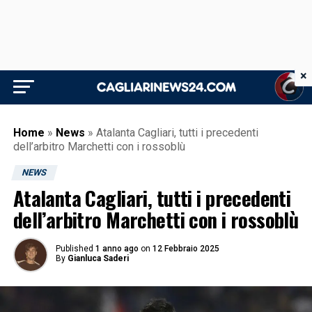
×
Home
»
News
»
Atalanta Cagliari, tutti i precedenti
dell’arbitro Marchetti con i rossoblù
NEWS
Atalanta Cagliari, tutti i precedenti
dell’arbitro Marchetti con i rossoblù
Published
1 anno ago
on
12 Febbraio 2025
By
Gianluca Saderi