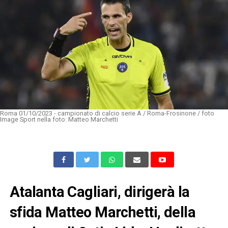
Roma 01/10/2023 - campionato di calcio serie A / Roma-Frosinone / foto
Image Sport nella foto: Matteo Marchetti
Atalanta Cagliari, dirigerà la
sfida Matteo Marchetti, della