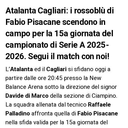
Atalanta Cagliari: i rossoblù di
Fabio Pisacane scendono in
campo per la 15a giornata del
campionato di Serie A 2025-
2026. Segui il match con noi!
L’
Atalanta
ed il
Cagliari
si sfidano oggi a
partire dalle ore 20:45 presso la New
Balance Arena sotto la direzione del signor
Davide di Marco
della sezione di Ciampino.
La squadra allenata dal tecnico
Raffaele
Palladino
affronta quella di
Fabio Pisacane
nella sfida valida per la 15a giornata del