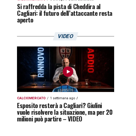
Si raffredda la pista di Cheddira al
Cagliari: il futuro dell’attaccante resta
aperto
VIDEO
CALCIOMERCATO
1 settimana ago
Esposito resterà a Cagliari? Giulini
vuole risolvere la situazione, ma per 20
milioni può partire – VIDEO