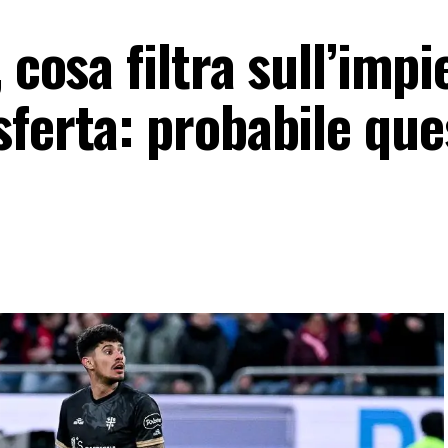
 cosa filtra sull’impi
sferta: probabile que