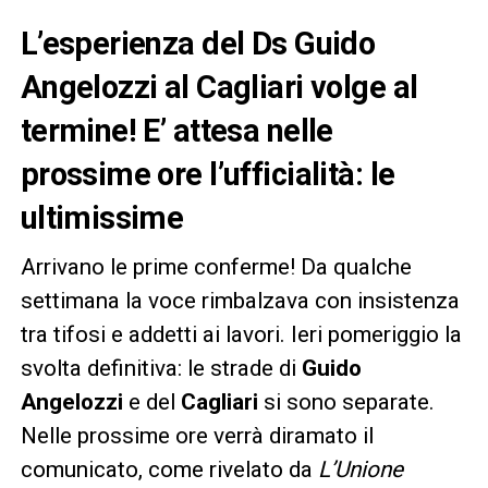
L’esperienza del Ds Guido
Angelozzi al Cagliari volge al
termine! E’ attesa nelle
prossime ore l’ufficialità: le
ultimissime
Arrivano le prime conferme! Da qualche
settimana la voce rimbalzava con insistenza
tra tifosi e addetti ai lavori. Ieri pomeriggio la
svolta definitiva: le strade di
Guido
Angelozzi
e del
Cagliari
si sono separate.
Nelle prossime ore verrà diramato il
comunicato, come rivelato da
L’Unione