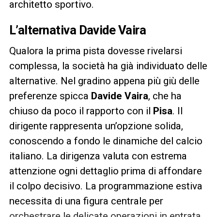
architetto sportivo.
L’alternativa
Davide Vaira
Qualora la prima pista dovesse rivelarsi
complessa, la società ha già individuato delle
alternative. Nel gradino appena più giù delle
preferenze spicca
Davide Vaira
, che ha
chiuso da poco il rapporto con il
Pisa
. Il
dirigente rappresenta un’opzione solida,
conoscendo a fondo le dinamiche del calcio
italiano. La dirigenza valuta con estrema
attenzione ogni dettaglio prima di affondare
il colpo decisivo. La programmazione estiva
necessita di una figura centrale per
orchestrare le delicate operazioni in entrata,