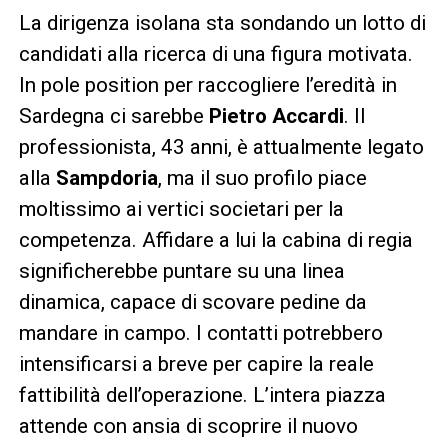
La dirigenza isolana sta sondando un lotto di
candidati alla ricerca di una figura motivata.
In pole position per raccogliere l’eredità in
Sardegna ci sarebbe
Pietro Accardi
. Il
professionista, 43 anni, è attualmente legato
alla
Sampdoria
, ma il suo profilo piace
moltissimo ai vertici societari per la
competenza. Affidare a lui la cabina di regia
significherebbe puntare su una linea
dinamica, capace di scovare pedine da
mandare in campo. I contatti potrebbero
intensificarsi a breve per capire la reale
fattibilità dell’operazione. L’intera piazza
attende con ansia di scoprire il nuovo