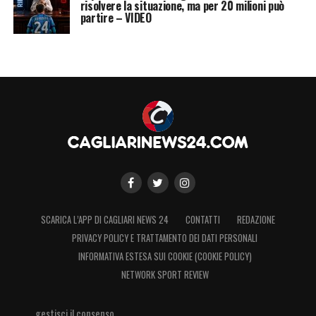
risolvere la situazione, ma per 20 milioni può
partire – VIDEO
SCARICA L’APP DI CAGLIARI NEWS 24
CONTATTI
REDAZIONE
PRIVACY POLICY E TRATTAMENTO DEI DATI PERSONALI
INFORMATIVA ESTESA SUI COOKIE (COOKIE POLICY)
NETWORK SPORT REVIEW
gestisci il consenso