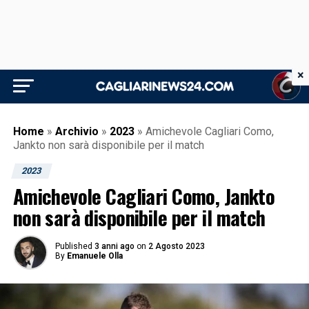
×
Home
»
Archivio
»
2023
»
Amichevole Cagliari Como,
Jankto non sarà disponibile per il match
2023
Amichevole Cagliari Como, Jankto
non sarà disponibile per il match
Published
3 anni ago
on
2 Agosto 2023
By
Emanuele Olla