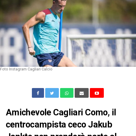
Foto Instagram Cagliari Calcio
Amichevole Cagliari Como, il
centrocampista ceco Jakub