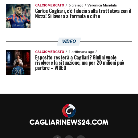
CALCIOMERCATO
5 ore ago
Veronica Mandala
Carlos Cagliari, c’è fiducia sulla trattativa con il
Nizza! Si lavora a formula e cifre
VIDEO
CALCIOMERCATO
1 settimana ago
Esposito resterà a Cagliari? Giulini vuole
risolvere la situazione, ma per 20 milioni può
partire – VIDEO