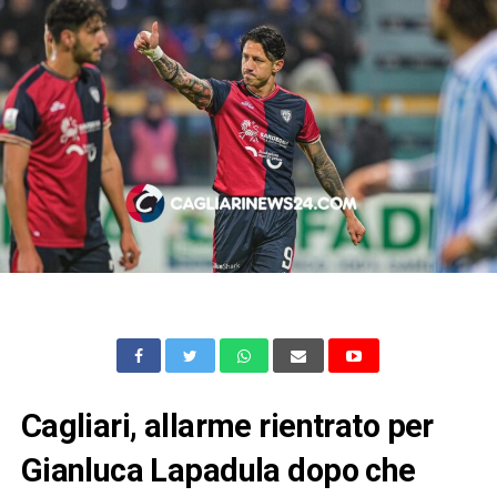
Cagliari, allarme rientrato per
Gianluca Lapadula dopo che