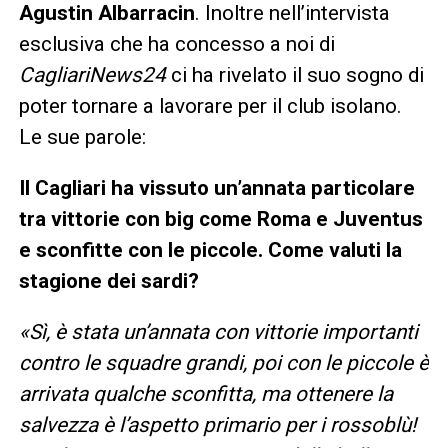
Agustin Albarracin
. Inoltre nell’intervista
esclusiva che ha concesso a noi di
CagliariNews24
ci ha rivelato il suo sogno di
poter tornare a lavorare per il club isolano.
Le sue parole:
Il Cagliari ha vissuto un’annata particolare
tra vittorie con big come Roma e Juventus
e sconfitte con le piccole. Come valuti la
stagione dei sardi?
«Sì, è stata un’annata con vittorie importanti
contro le squadre grandi, poi con le piccole è
arrivata qualche sconfitta, ma ottenere la
salvezza è l’aspetto primario per i rossoblù!