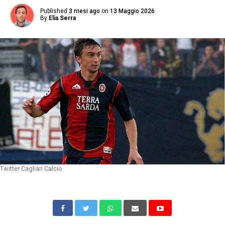
Published
3 mesi ago
on
13 Maggio 2026
By
Elia Serra
Twitter Cagliari Calcio