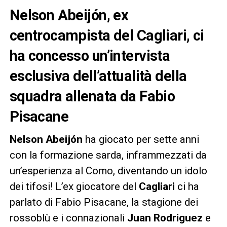
Nelson Abeijón, ex
centrocampista del Cagliari, ci
ha concesso un’intervista
esclusiva dell’attualità della
squadra allenata da Fabio
Pisacane
Nelson Abeijón
ha giocato per sette anni
con la formazione sarda, inframmezzati da
un’esperienza al Como, diventando un idolo
dei tifosi! L’ex giocatore del
Cagliari
ci ha
parlato di Fabio Pisacane, la stagione dei
rossoblù e i connazionali
Juan Rodriguez
e