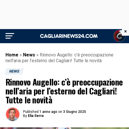
×
Home
»
News
»
Rinnovo Augello: c’è preoccupazione
nell’aria per l’esterno del Cagliari! Tutte le novità
NEWS
Rinnovo Augello: c’è preoccupazione
nell’aria per l’esterno del Cagliari!
Tutte le novità
Published
1 anno ago
on
3 Giugno 2025
By
Elia Serra