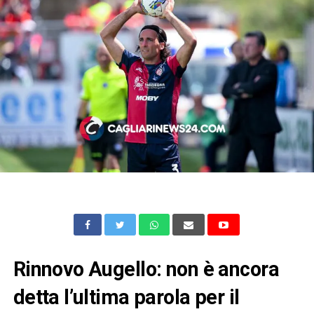
Rinnovo Augello: non è ancora
detta l’ultima parola per il